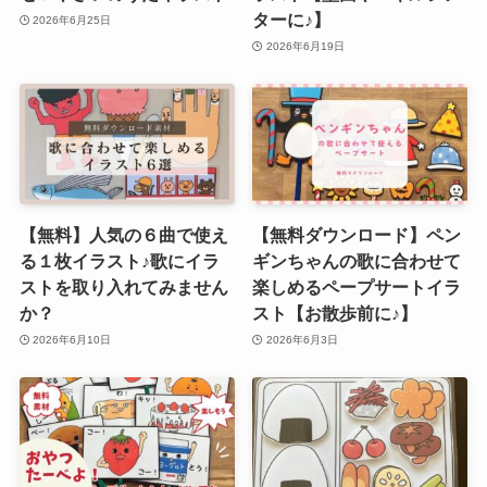
ターに♪】
2026年6月25日
2026年6月19日
【無料】人気の６曲で使え
【無料ダウンロード】ペン
る１枚イラスト♪歌にイラ
ギンちゃんの歌に合わせて
ストを取り入れてみません
楽しめるペープサートイラ
か？
スト【お散歩前に♪】
2026年6月10日
2026年6月3日