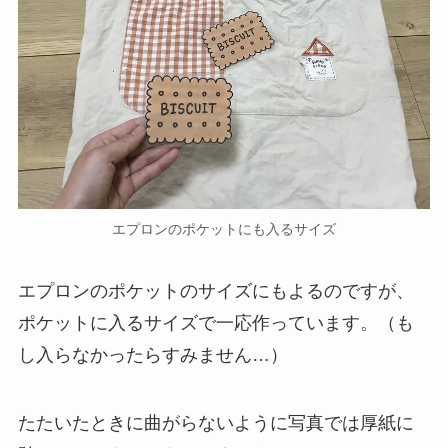
エプロンのポケットにも入るサイズ
エプロンのポケットのサイズにもよるのですが、
ポケットに入るサイズで一応作っています。（も
し入らなかったらすみません…）
たたいたときに曲がらないように写真では厚紙に