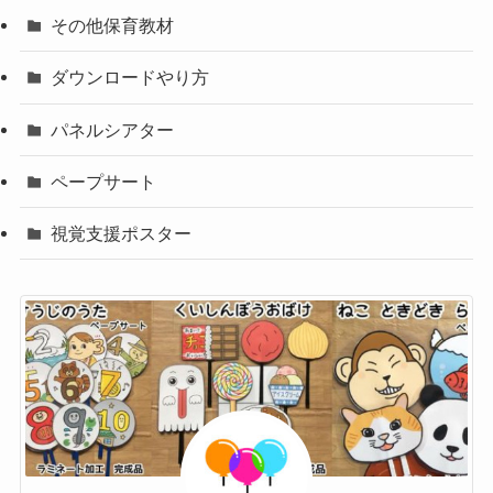
その他保育教材
ダウンロードやり方
パネルシアター
ペープサート
視覚支援ポスター