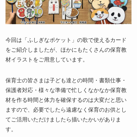
今回は「ふしぎなポケット」の歌で使えるカード
をご紹介しましたが、ほかにもたくさんの保育教
材イラストをご用意しています。
保育士の皆さまは子ども達との時間・書類仕事・
保護者対応・様々な準備で忙しくなかなか保育教
材を作る時間と体力を確保するのは大変だと思い
ますので、必要でしたら遠慮なく保育のお供とし
てご活用いただけましたら描いたかいがありま
す。