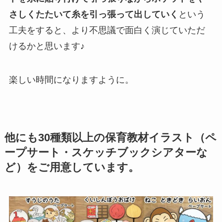
さしくたたいて糸を引っ張って出していく
という
工夫をすると、より不思議で面白く演じていただ
けるかと思います♪
楽しい時間になりますように。
他にも30種類以上の保育教材イラスト（ペ
ープサート・スケッチブックシアターな
ど）をご用意しています。