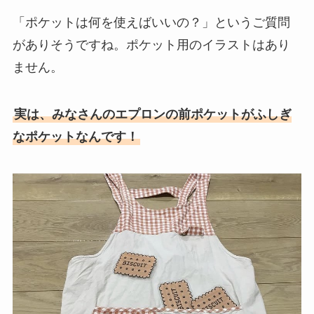
「ポケットは何を使えばいいの？」というご質問
がありそうですね。ポケット用のイラストはあり
ません。
実は、みなさんのエプロンの前ポケットがふしぎ
なポケットなんです！