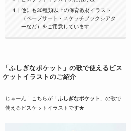
他にも30種類以上の保育教材イラスト
（ペープサート・スケッチブックシアタ
ーなど）をご用意しています。
「ふしぎなポケット」の歌で使えるビス
ケットイラストのご紹介
じゃーん！こちらが「
ふしぎなポケット
」の歌で
使えるビスケットイラストです★