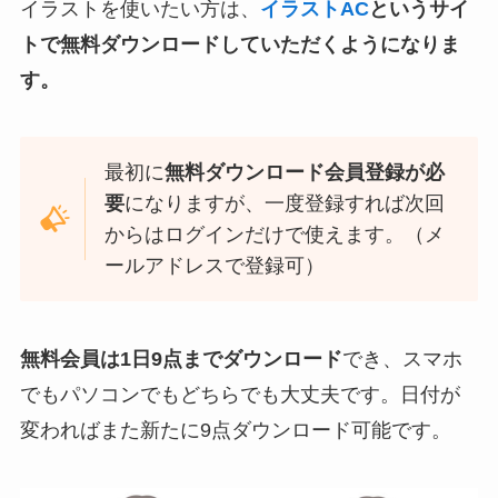
イラストを使いたい方は、
イラストAC
というサイ
トで無料ダウンロードしていただくようになりま
す。
最初に
無料ダウンロード会員登録が必
要
になりますが、一度登録すれば次回
からはログインだけで使えます。（メ
ールアドレスで登録可）
無料会員は1日9点までダウンロード
でき、スマホ
でもパソコンでもどちらでも大丈夫です。日付が
変わればまた新たに9点ダウンロード可能です。