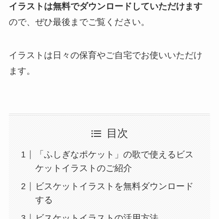
イラストは無料でダウンロードしていただけます
ので、ぜひ最後までご覧ください。
イラストは日々の保育やご自宅でお使いいただけ
ます。
目次
「ふしぎなポケット」の歌で使えるビス
ケットイラストのご紹介
ビスケットイラストを無料ダウンロード
する
ビスケットイラストの活用方法