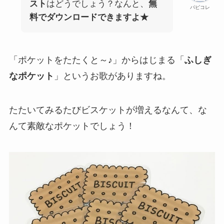
スト
はどうでしょう？なんと、
無
パピコレ
料でダウンロードできますよ★
「ポケットをたたくと～♪」からはじまる「
ふしぎ
なポケット
」というお歌がありますね。
たたいてみるたびビスケットが増えるなんて、な
んて素敵なポケットでしょう！