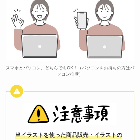
スマホとパソコン、どちらでもOK！（パソコンをお持ちの方はパ
ソコン推奨）
当イラストを使った商品販売・イラストの