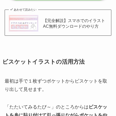
あわせて読みたい
【完全解説】スマホでのイラスト
AC無料ダウンロードのやり方
ビスケットイラストの活用方法
最初は手で１枚ずつポケットからビスケットを取
り出して見せます。
「たたいてみるたび～」のところからは
ビスケッ
トを糸に貼り付けて引っ張りながらポケットをや