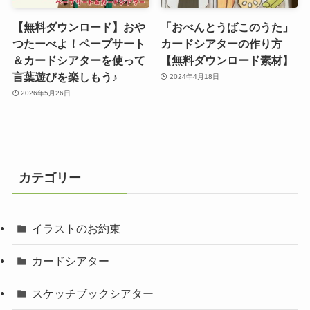
【無料ダウンロード】おや
「おべんとうばこのうた」
つたーべよ！ペープサート
カードシアターの作り方
＆カードシアターを使って
【無料ダウンロード素材】
言葉遊びを楽しもう♪
2024年4月18日
2026年5月26日
カテゴリー
イラストのお約束
カードシアター
スケッチブックシアター