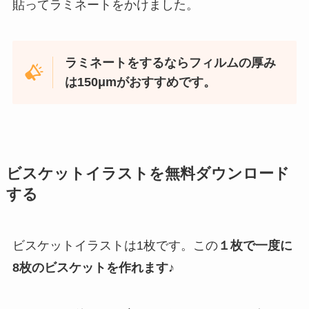
貼ってラミネートをかけました。
ラミネートをするならフィルムの厚み
は150μmがおすすめです。
ビスケットイラストを無料ダウンロード
する
ビスケットイラストは1枚です。この
１枚で一度に
8枚のビスケットを作れます♪