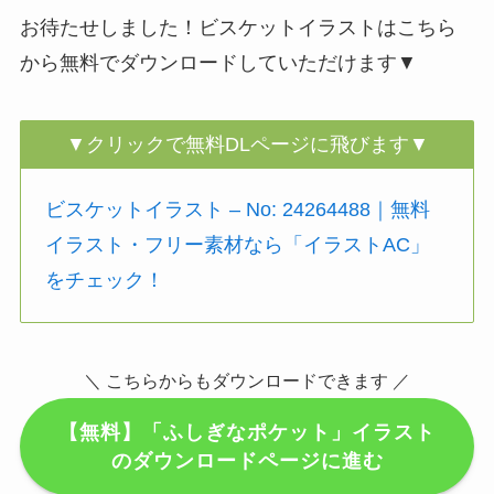
お待たせしました！ビスケットイラストはこちら
から無料でダウンロードしていただけます▼
▼クリックで無料DLページに飛びます▼
ビスケットイラスト – No: 24264488｜無料
イラスト・フリー素材なら「イラストAC」
をチェック！
＼ こちらからもダウンロードできます ／
【無料】「ふしぎなポケット」イラスト
のダウンロードページに進む