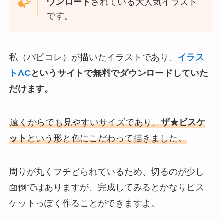
ウンロード
されている大人気イラスト
です。
私（パピコレ）が描いたイラストであり、
イラス
トAC
というサイトで無料でダウンロードしていた
だけます。
遠くからでも見やすいサイズであり、
ザ★ビスケ
ット
という形と色にこだわって描きました。
周りが丸くフチどられているため、切るのが少し
面倒ではありますが、完成してみるとかなりビス
ケットっぽく作ることができますよ。