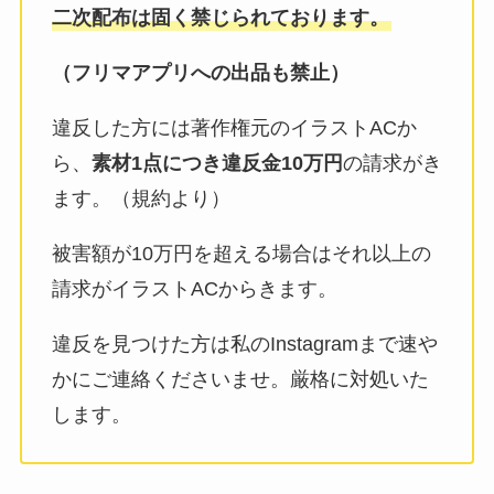
二次配布は固く禁じられております。
（フリマアプリへの出品も禁止）
違反した方には著作権元のイラストACか
ら、
素材1点につき違反金10万円
の請求がき
ます。（規約より）
被害額が10万円を超える場合はそれ以上の
請求がイラストACからきます。
違反を見つけた方は私のInstagramまで速や
かにご連絡くださいませ。厳格に対処いた
します。