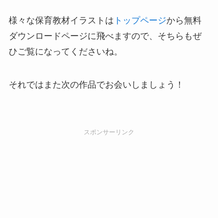
様々な保育教材イラストは
トップページ
から無料
ダウンロードページに飛べますので、そちらもぜ
ひご覧になってくださいね。
それではまた次の作品でお会いしましょう！
スポンサーリンク