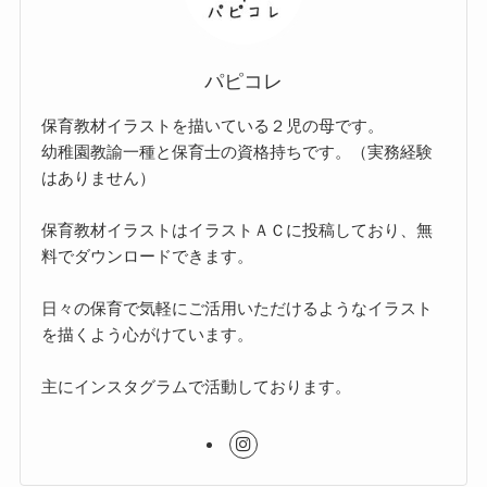
パピコレ
保育教材イラストを描いている２児の母です。
幼稚園教諭一種と保育士の資格持ちです。（実務経験
はありません）
保育教材イラストはイラストＡＣに投稿しており、無
料でダウンロードできます。
日々の保育で気軽にご活用いただけるようなイラスト
を描くよう心がけています。
主にインスタグラムで活動しております。