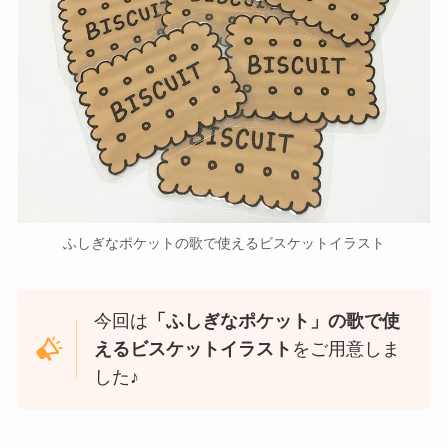
ふしぎなポケットの歌で使えるビスケットイラスト
今回は
「ふしぎなポケット」の歌で使
えるビスケットイラスト
をご用意しま
した♪