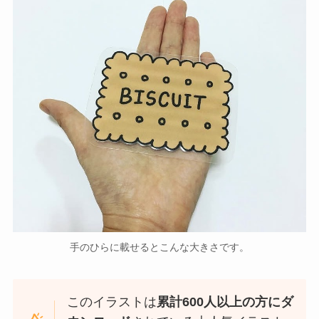
手のひらに載せるとこんな大きさです。
このイラストは
累計600人以上の方にダ