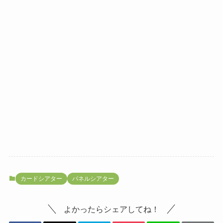
カードシアター
パネルシアター
よかったらシェアしてね！