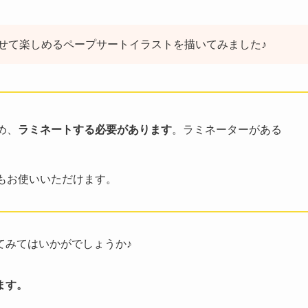
せて楽しめるペープサートイラストを描いてみました♪
め、
ラミネートする必要があります
。ラミネーターがある
もお使いいただけます。
てみてはいかがでしょうか♪
ます。