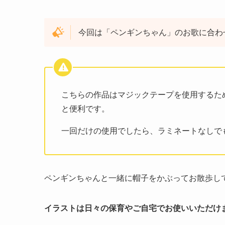
今回は「ペンギンちゃん」のお歌に合わ
こちらの作品はマジックテープを使用するた
と便利です。
一回だけの使用でしたら、ラミネートなしで
ペンギンちゃんと一緒に帽子をかぶってお散歩し
イラストは日々の保育やご自宅でお使いいただけ