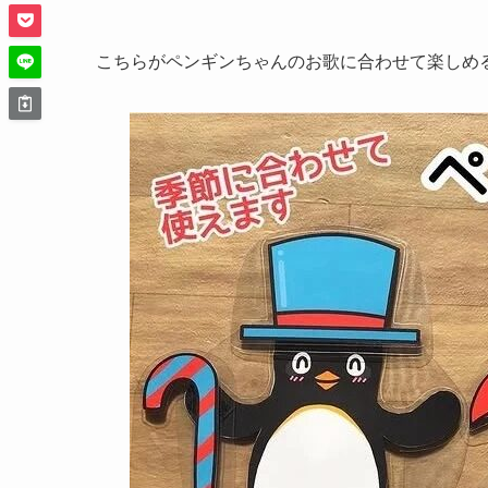
こちらがペンギンちゃんのお歌に合わせて楽しめ