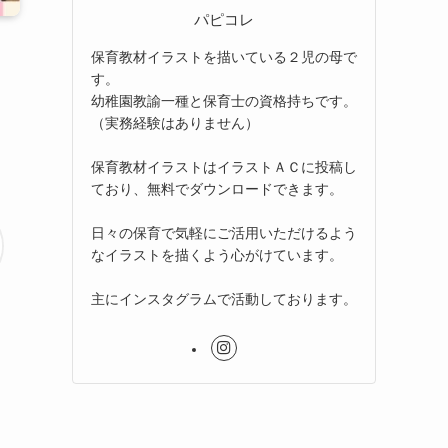
パピコレ
保育教材イラストを描いている２児の母で
す。
幼稚園教諭一種と保育士の資格持ちです。
（実務経験はありません）
保育教材イラストはイラストＡＣに投稿し
ており、無料でダウンロードできます。
日々の保育で気軽にご活用いただけるよう
なイラストを描くよう心がけています。
主にインスタグラムで活動しております。