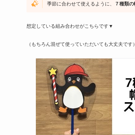
季節に合わせて使えるように、
７種類の
想定している組み合わせがこちらです▼
（もちろん混ぜて使っていただいても大丈夫です