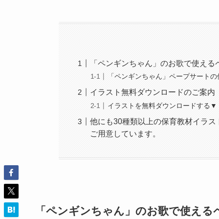
「ペンギンちゃん」のお歌で使える
「ペンギンちゃん」ペープサートの
イラスト無料ダウンロードのご案内
イラストを無料ダウンロードする▼
他にも30種類以上の保育教材イラ
ご用意しています。
「ペンギンちゃん」のお歌で使える