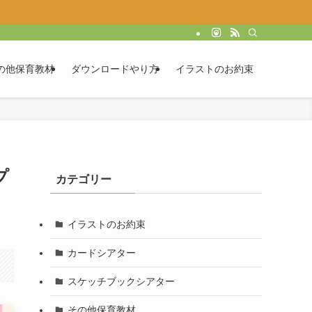
の他保育教材
ダウンロードやり方
イラストのお約束
プ
カテゴリー
イラストのお約束
カードシアター
スケッチブックシアター
その他保育教材