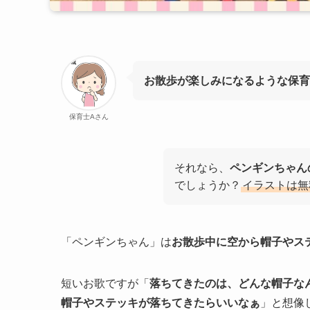
お散歩が楽しみになるような保育
保育士Aさん
それなら、
ペンギンちゃん
でしょうか？
イラストは無
「ペンギンちゃん」は
お散歩中に空から帽子やス
短いお歌ですが「
落ちてきたのは、どんな帽子な
帽子やステッキが落ちてきたらいいなぁ
」と想像