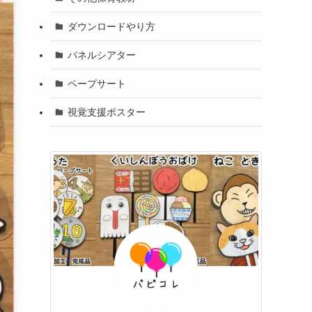
ダウンロードやり方
パネルシアター
ペープサート
視覚支援ポスター