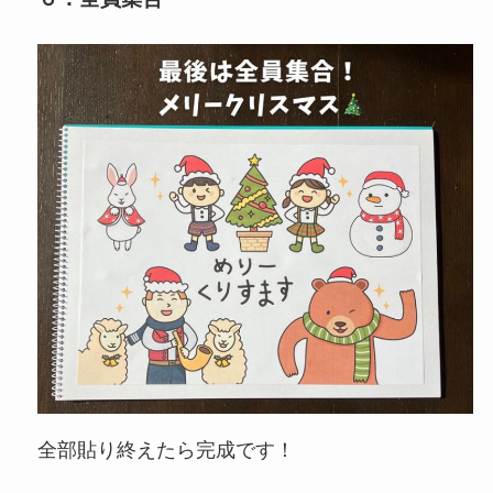
全部貼り終えたら完成です！