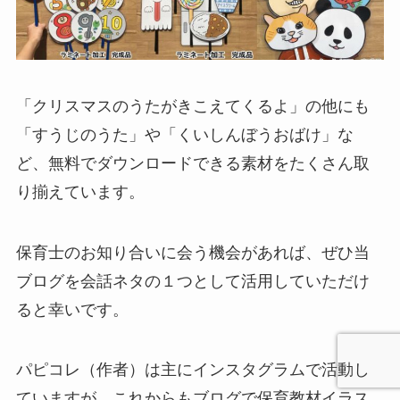
「クリスマスのうたがきこえてくるよ」の他にも
「すうじのうた」や「くいしんぼうおばけ」な
ど、無料でダウンロードできる素材をたくさん取
り揃えています。
保育士のお知り合いに会う機会があれば、ぜひ当
ブログを会話ネタの１つとして活用していただけ
ると幸いです。
パピコレ（作者）は主にインスタグラムで活動し
ていますが、これからもブログで保育教材イラス