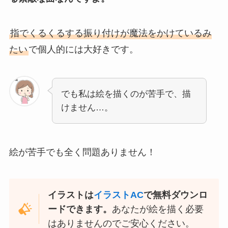
指でくるくるする振り付けが魔法をかけているみ
たい
で個人的には大好きです。
でも私は絵を描くのが苦手で、描
けません…。
絵が苦手でも全く問題ありません！
イラストは
イラストAC
で無料ダウンロ
ードできます。
あなたが絵を描く必要
はありませんのでご安心ください。