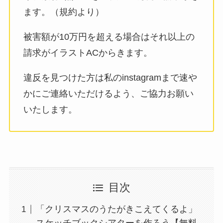
ます。（規約より）
被害額が10万円を超える場合はそれ以上の
請求がイラストACからきます。
違反を見つけた方は私のinstagramまで速や
かにご連絡いただけるよう、ご協力お願い
いたします。
目次
「クリスマスのうたがきこえてくるよ」