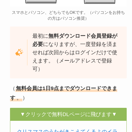
スマホとパソコン、どちらでもOKです。（パソコンをお持ち
の方はパソコン推奨）
最初に
無料ダウンロード会員登録が
必要
になりますが、一度登録を済ま
せれば次回からはログインだけで使
えます。（メールアドレスで登録
可）
（
無料会員は1日9点までダウンロードできま
す
。
）
▼クリックで無料DLページに飛びます▼
クリスマスのうたがきこえてくるよのイラ