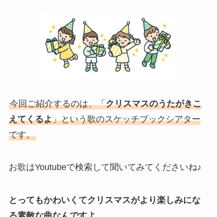
今回ご紹介するのは、「
クリスマスのうたがきこ
えてくるよ
」という歌のスケッチブックシアター
です。
お歌はYoutubeで検索して聞いてみてくださいね♪
とってもかわいくてクリスマスがより楽しみにな
る素敵な曲なんですよ。