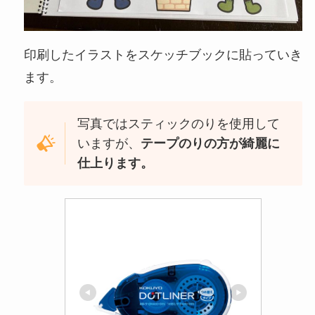
印刷したイラストをスケッチブックに貼っていき
ます。
写真ではスティックのりを使用して
いますが、
テープのりの方が綺麗に
仕上ります。