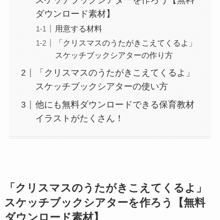
スケッチブックシアターを作ろう【無料
ダウンロード素材】
用意する材料
「クリスマスのうたがきこえてくるよ」
スケッチブックシアターの作り方
「クリスマスのうたがきこえてくるよ」
スケッチブックシアターの使い方
他にも無料ダウンロードできる保育教材
イラストがたくさん！
「クリスマスのうたがきこえてくるよ」
スケッチブックシアターを作ろう【無料
ダウンロード素材】