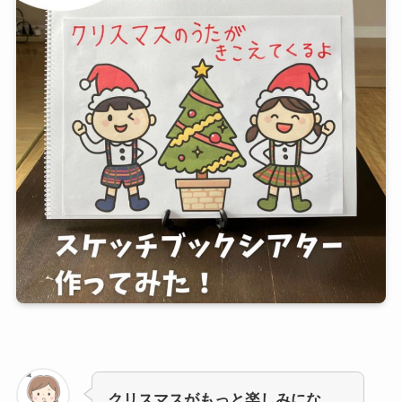
クリスマスがもっと楽しみにな