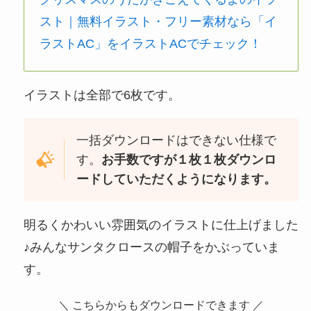
スト｜無料イラスト・フリー素材なら「イ
ラストAC」をイラストACでチェック！
イラストは全部で6枚です。
一括ダウンロードはできない仕様で
す。
お手数ですが１枚１枚ダウンロ
ードしていただくようになります。
明るくかわいい雰囲気のイラストに仕上げました
♪みんなサンタクロースの帽子をかぶっていま
す。
＼ こちらからもダウンロードできます ／