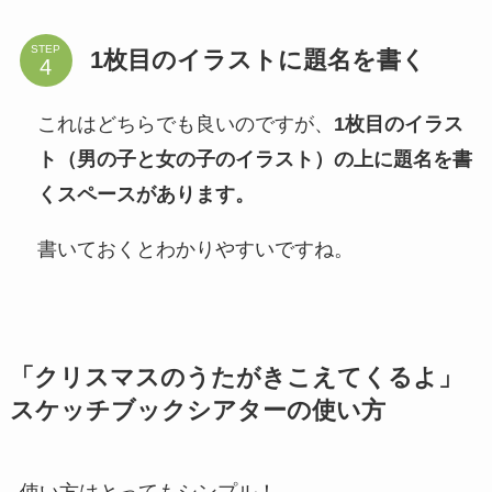
STEP
1枚目のイラストに題名を書く
これはどちらでも良いのですが、
1枚目のイラス
ト（男の子と女の子のイラスト）の上に題名を書
くスペースがあります。
書いておくとわかりやすいですね。
「クリスマスのうたがきこえてくるよ」
スケッチブックシアターの使い方
使い方はとってもシンプル！