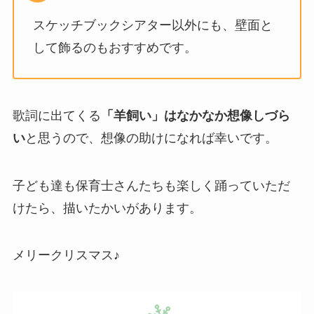
スケッチブックシアター以外にも、壁面と
して飾るのもおすすめです。
歌詞に出てくる
「羊飼い」はなかなか想像しづら
い
と思うので、想像の助けになれば幸いです。
子ども達も保育士さんたちも楽しく踊っていただ
けたら、描いたかいがあります。
メリークリスマス♪