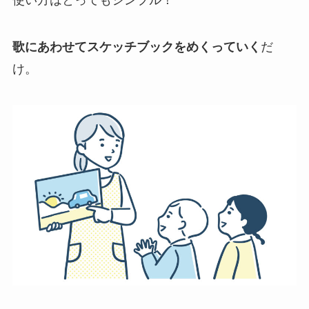
歌にあわせてスケッチブックをめくっていく
だ
け。