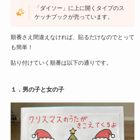
「ダイソー」に上に開くタイプのス
ケッチブックが売っています。
順番さえ間違えなければ、貼るだけなのでとって
も簡単！
貼り付けていく順番は以下の通りです。
１．男の子と女の子