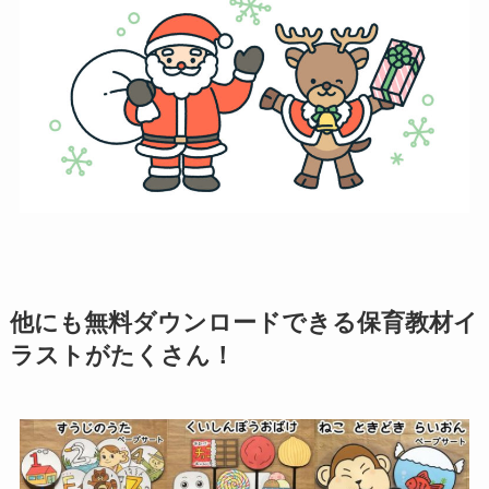
他にも無料ダウンロードできる保育教材イ
ラストがたくさん！