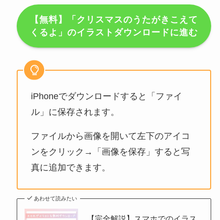
【無料】「クリスマスのうたがきこえて
くるよ」のイラストダウンロードに進む
iPhoneでダウンロードすると「ファイ
ル」に保存されます。
ファイルから画像を開いて左下のアイコ
ンをクリック→「画像を保存」すると写
真に追加できます。
あわせて読みたい
【完全解説】スマホでのイラス