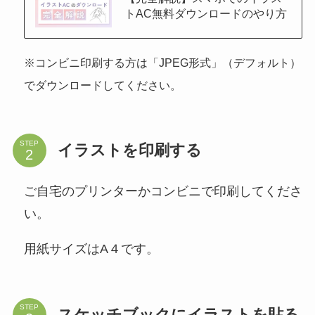
トAC無料ダウンロードのやり方
※コンビニ印刷する方は「JPEG形式」（デフォルト）
でダウンロードしてください。
STEP
イラストを印刷する
ご自宅のプリンターかコンビニで印刷してくださ
い。
用紙サイズはA４です。
STEP
スケッチブックにイラストを貼る