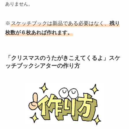
ありません。
※
スケッチブックは新品である必要はなく、
残り
枚数が６枚あれば作れます。
「クリスマスのうたがきこえてくるよ」スケ
ッチブックシアターの作り方