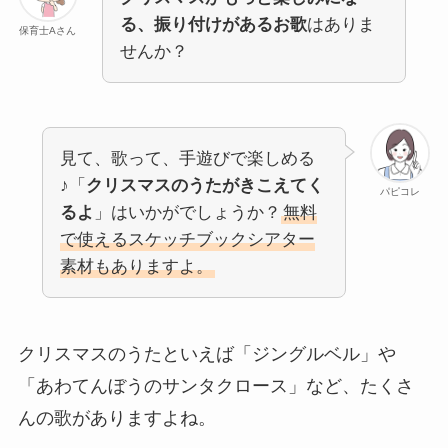
る、振り付けがあるお歌
はありま
保育士Aさん
せんか？
見て、歌って、手遊びで楽しめる
♪「
クリスマスのうたがきこえてく
パピコレ
るよ
」はいかがでしょうか？
無料
で使えるスケッチブックシアター
素材もありますよ。
クリスマスのうたといえば「ジングルベル」や
「あわてんぼうのサンタクロース」など、たくさ
んの歌がありますよね。