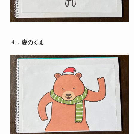
４．森のくま