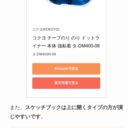
コクヨ(KOKUYO)
コクヨ テープのり のり ドットラ
イナー 本体 強粘着 タ-DM400-08
タ-DM400N-08
Amazonで見る
楽天市場で見る
また、
スケッチブックは上に開くタイプの方が演
じやすいです
。