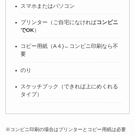
スマホまたはパソコン
プリンター（ご自宅になければ
コンビニ
でOK
）
コピー用紙（A４)←コンビニ印刷なら不
要
のり
スケッチブック（できれば上にめくれる
タイプ）
※コンビニ印刷の場合はプリンターとコピー用紙は必要