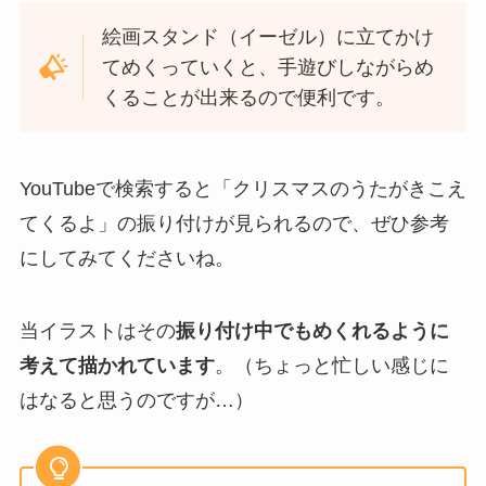
絵画スタンド（イーゼル）に立てかけ
てめくっていくと、手遊びしながらめ
くることが出来るので便利です。
YouTubeで検索すると「クリスマスのうたがきこえ
てくるよ」の振り付けが見られるので、ぜひ参考
にしてみてくださいね。
当イラストはその
振り付け中でもめくれるように
考えて描かれています
。（ちょっと忙しい感じに
はなると思うのですが…）