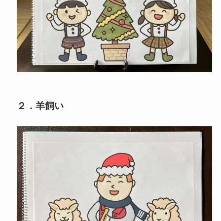
２．羊飼い