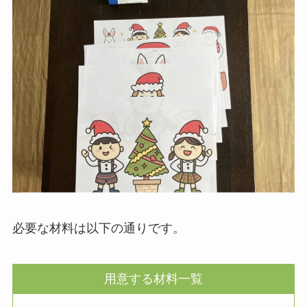
必要な材料は以下の通りです。
用意する材料一覧