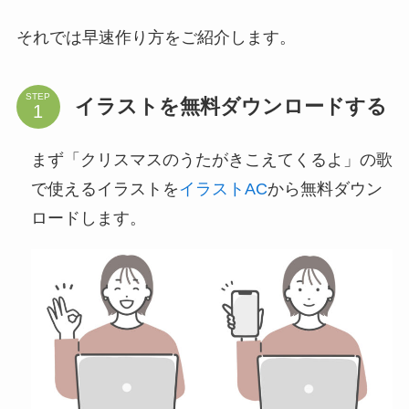
それでは早速作り方をご紹介します。
STEP
イラストを無料ダウンロードする
まず「クリスマスのうたがきこえてくるよ」の歌
で使えるイラストを
イラストAC
から無料ダウン
ロードします。